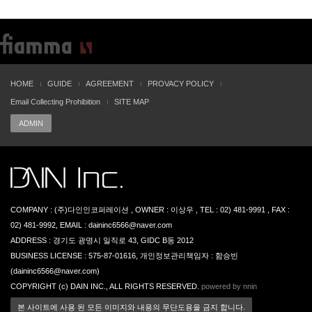
HOME
GUIDE
AGREEMENT
PROVACY POLICY
Email Collecting Prohibition
SITE MAP
ADMIN
COMPANY : (주)다인인코퍼레이션 , OWNER : 이상우 , TEL : 02) 481-9991 , FAX :
02) 481-9992, EMAIL : daininc6566@naver.com
ADDRESS : 경기도 광명시 일직로 43, GIDC B동 2012
BUSINESS LICENSE : 575-87-01616, 개인정보관리책임자 : 함승빈
(daininc6566@naver.com)
COPYRIGHT (c) DAIN INC., ALL RIGHTS RESERVED.
powered by nnin
본 사이트에 사용 된 모든 이미지와 내용의 무단도용을 금지 합니다.