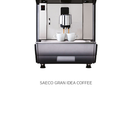
SAECO GRAN IDEA COFFEE