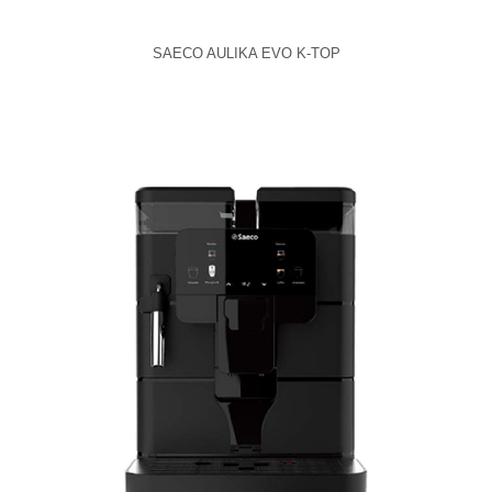
SAECO AULIKA EVO K-TOP