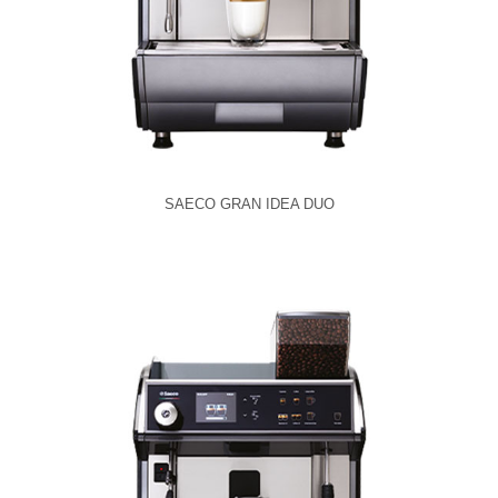
SAECO GRAN IDEA DUO