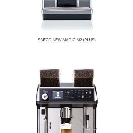
SAECO NEW MAGIC M2 (PLUS)