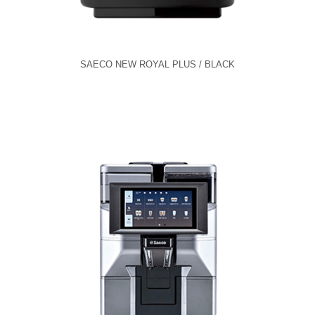
SAECO NEW ROYAL PLUS / BLACK