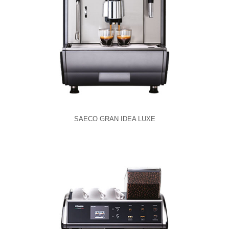
SAECO GRAN IDEA LUXE